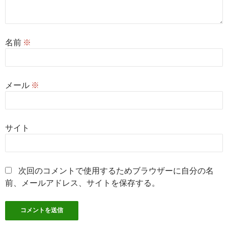
名前
※
メール
※
サイト
次回のコメントで使用するためブラウザーに自分の名
前、メールアドレス、サイトを保存する。