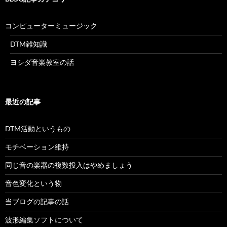
コンピューターミュージック
DTM雑知識
ヨシダ音楽教室の話
最近の記事
DTM活動というもの
モチベーション維持
同じ音の楽器の複数投入はやめましょう
音色変化という物
当ブログの記事の話
波形編集ソフトについて